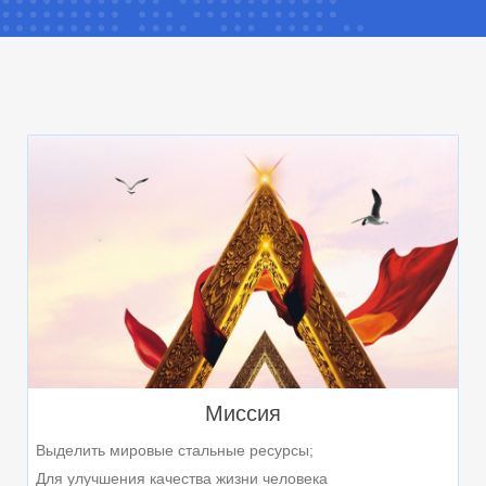
Миссия
Выделить мировые стальные ресурсы;
Для улучшения качества жизни человека