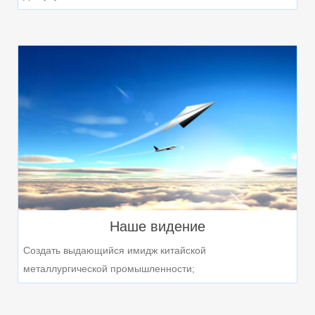
Наше видение
Создать выдающийся имидж китайской
металлургической промышленности;