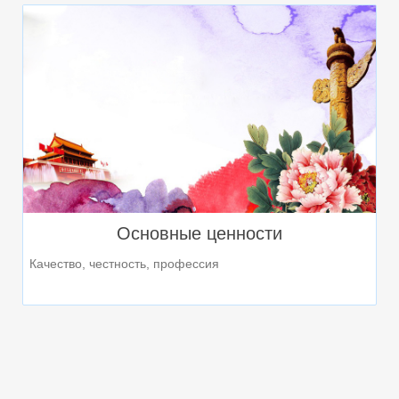
Основные ценности
Качество, честность, профессия